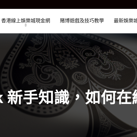
香港線上娛樂城現金網
賭博遊戲及技巧教學
最新娛樂
jack 新手知識，如