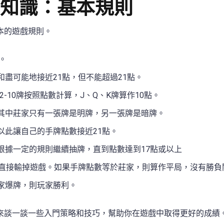
 新手知識：基本規則
基本的遊戲規則。
王。
盡可能地接近21點，但不能超過21點。
-10牌按照點數計算，J、Q、K牌算作10點。
其中莊家只有一張牌是明牌，另一張牌是暗牌。
以此讓自己的手牌點數接近21點。
根據一定的規則繼續抽牌，直到點數達到17點或以上
，直接輸掉遊戲。如果手牌點數等於莊家，則算作平局，沒有勝負
家爆牌，則玩家勝利。
，我們來談一談一些入門策略和技巧，幫助你在遊戲中取得更好的成績