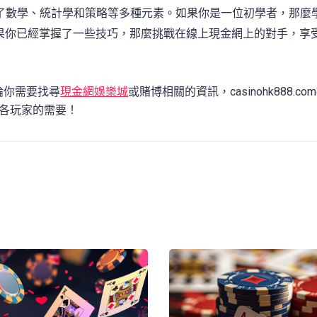
它結合了數學、統計學和策略等多種元素。如果你是一位初學者，那麼
果你已經掌握了一些技巧，那麼挑戰在線上現金網上的對手，享
無論你需要找尋
現金網娛樂城
或賭博相關的資訊，casinohk888.c
足各玩家的需要！