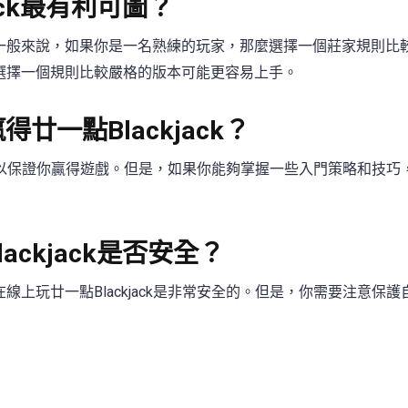
ack最有利可圖？
一般來說，如果你是一名熟練的玩家，那麼選擇一個莊家規則比
選擇一個規則比較嚴格的版本可能更容易上手。
廿一點Blackjack？
方法可以保證你贏得遊戲。但是，如果你能夠掌握一些入門策略和技巧
ackjack是否安全？
上玩廿一點Blackjack是非常安全的。但是，你需要注意保護