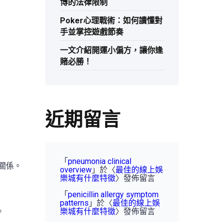
博的法律限制
Poker心理戰術：如何讀懂對
手並掌控遊戲節奏
一文介紹開運小偏方，讓你逢
賭必勝！
近期留言
「
pneumonia clinical
關係。
overview
」於〈
最佳的線上娛
樂城有什麼特徵
〉發佈留言
「
penicillin allergy symptom
patterns
」於〈
最佳的線上娛
。
樂城有什麼特徵
〉發佈留言