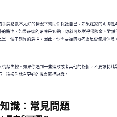
以在你的手牌點數不太好的情況下幫助你保護自己。如果莊家的明牌是
外的賭注，如果莊家的暗牌是10點，你就可以獲得保險金。雖然
上是一個不划算的選擇。因此，你需要謹慎地考慮是否使用保險
容易讓人情緒失控。如果你遇到一些連敗或者其他的挫折，不要讓情緒
巧，這樣你就有更好的機會贏得遊戲。
 新手知識：常見問題