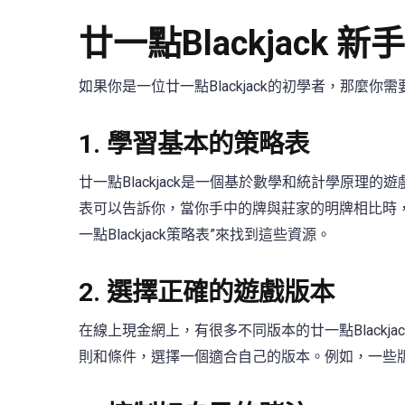
廿一點Blackjack
如果你是一位廿一點Blackjack的初學者，那
1. 學習基本的策略表
廿一點Blackjack是一個基於數學和統計學原
表可以告訴你，當你手中的牌與莊家的明牌相比時
一點Blackjack策略表”來找到這些資源。
2. 選擇正確的遊戲版本
在線上現金網上，有很多不同版本的廿一點Black
則和條件，選擇一個適合自己的版本。例如，一些