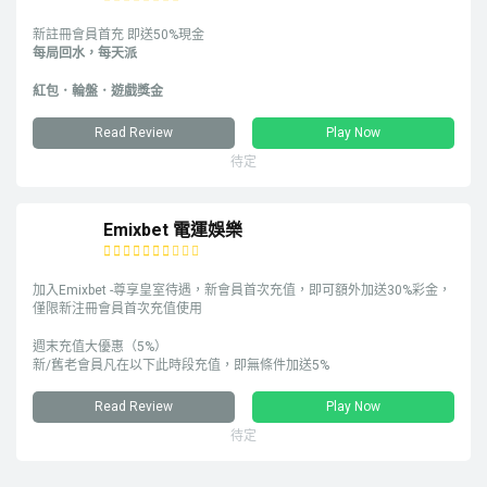
新註冊會員首充 即送50%現金
每局回水，每天派
紅包．輪盤．遊戲獎金
Read Review
Play Now
待定
Emixbet 電運娛樂
加入Emixbet -尊享皇室待遇，新會員首次充值，即可額外加送30%彩金，
僅限新注冊會員首次充值使用
週末充值大優惠（5%）
新/舊老會員凡在以下此時段充值，即無條件加送5%
Read Review
Play Now
待定