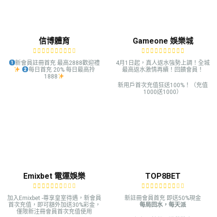
信博體育
Gameone 娛樂城
新會員註冊首充 最高2888歡迎禮
4月1日起，真人返水強勢上調！全城
每日首充 20% 每日最高拎
最高返水激情再續！回饋會員！
1888
新用戶首次充值狂送100%！（充值
1000送1000）
Emixbet 電運娛樂
TOP8BET
加入Emixbet -尊享皇室待遇，新會員
新註冊會員首充 即送50%現金
首次充值，即可額外加送30%彩金，
每局回水，每天派
僅限新注冊會員首次充值使用