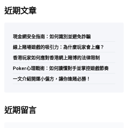
近期文章
現金網安全指南：如何識別並避免詐騙
線上賭場遊戲的吸引力：為什麼玩家會上癮？
香港玩家如何應對香港網上賭博的法律限制
Poker心理戰術：如何讀懂對手並掌控遊戲節奏
一文介紹開運小偏方，讓你逢賭必勝！
近期留言