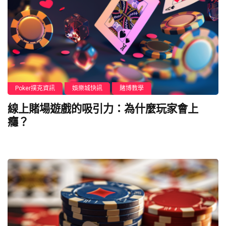
Poker撲克資訊
娛樂城快訊
賭博教學
線上賭場遊戲的吸引力：為什麼玩家會上
癮？