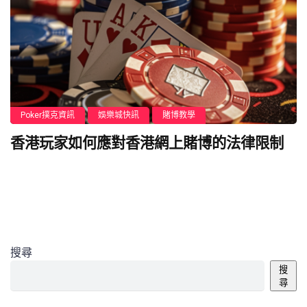
Poker撲克資訊
娛樂城快訊
賭博教學
香港玩家如何應對香港網上賭博的法律限制
搜尋
搜
尋