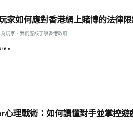
玩家如何應對香港網上賭博的法律限
為玩家，我們應該了解香港政府 ...
re »
ker心理戰術：如何讀懂對手並掌控遊