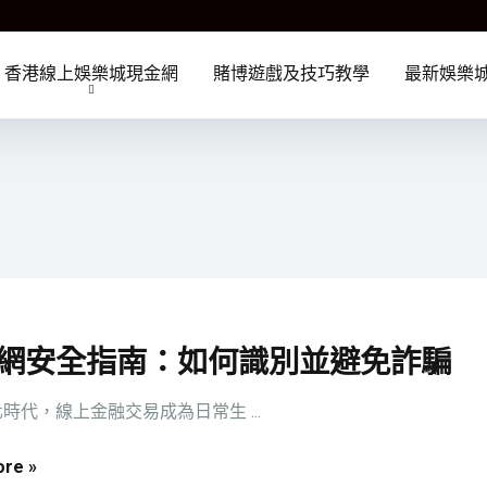
香港線上娛樂城現金網
賭博遊戲及技巧教學
最新娛樂
網安全指南：如何識別並避免詐騙
時代，線上金融交易成為日常生 ...
re »