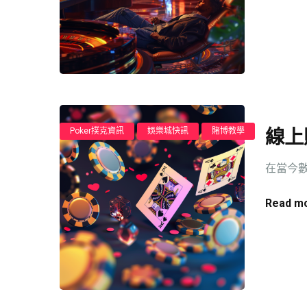
Poker撲克資訊
娛樂城快訊
賭博教學
線上
在當今數
Read mo