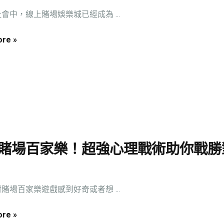
會中，線上賭場娛樂城已經成為 ...
re »
賭場百家樂！超強心理戰術助你戰勝
賭場百家樂遊戲感到好奇或者想 ...
re »