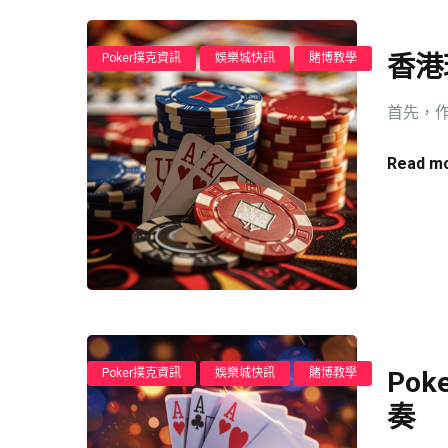
Poker撲克資訊
娛樂城快訊
賭博教學
香港
首先，作
Read mo
Poker撲克資訊
娛樂城快訊
賭博教學
Po
奏