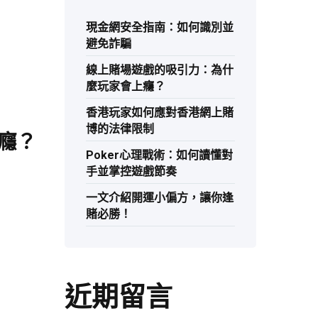
現金網安全指南：如何識別並
避免詐騙
線上賭場遊戲的吸引力：為什
麼玩家會上癮？
香港玩家如何應對香港網上賭
博的法律限制
癮？
Poker心理戰術：如何讀懂對
手並掌控遊戲節奏
一文介紹開運小偏方，讓你逢
賭必勝！
近期留言