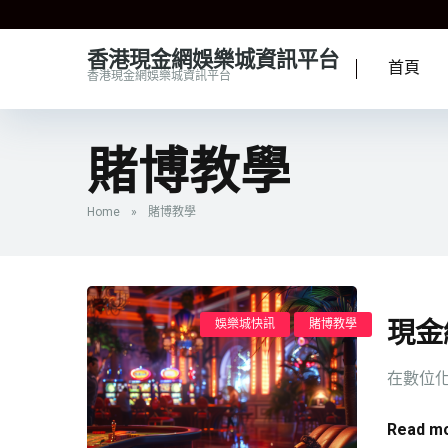
香港現金網娛樂城資訊平台
首頁
香港現金網娛樂城資訊平台
賭博教學
Home
»
賭博教學
娛樂城快訊
賭博教學
現金
在數位化
Read mo