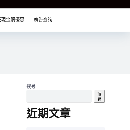
城現金網優惠
廣告查詢
搜尋
搜
尋
近期文章