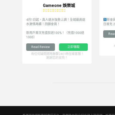
Gameone 娛樂城
4月1日起，真人返水強勢上調！全城最高返
新會員
水激情再續！回饋會員！
日首充 2
新用戶首次充值狂送100%！（充值1000送
Rea
1000）
Read Review
立即領取
有任何疑問隨時聯繫24小時在線客服！
謝謝您的支持！