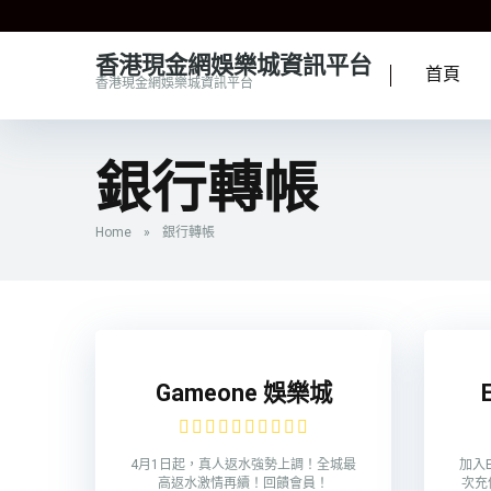
香港現金網娛樂城資訊平台
首頁
香港現金網娛樂城資訊平台
銀行轉帳
Home
»
銀行轉帳
Gameone 娛樂城
4月1日起，真人返水強勢上調！全城最
加入E
高返水激情再續！回饋會員！
次充