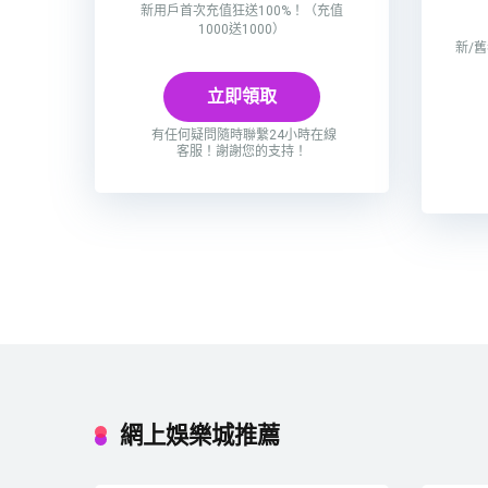
新用戶首次充值狂送100%！（充值
1000送1000）
新/
立即領取
有任何疑問隨時聯繫24小時在線
客服！謝謝您的支持！
網上娛樂城推薦