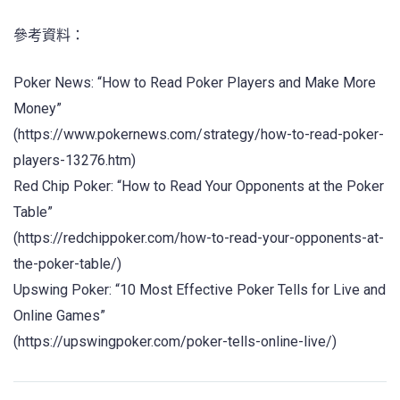
參考資料：
Poker News: “How to Read Poker Players and Make More
Money”
(https://www.pokernews.com/strategy/how-to-read-poker-
players-13276.htm)
Red Chip Poker: “How to Read Your Opponents at the Poker
Table”
(https://redchippoker.com/how-to-read-your-opponents-at-
the-poker-table/)
Upswing Poker: “10 Most Effective Poker Tells for Live and
Online Games”
(https://upswingpoker.com/poker-tells-online-live/)