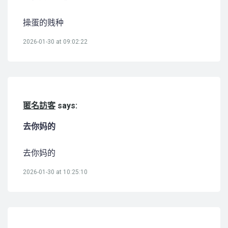
操蛋的贱种
2026-01-30 at 09:02:22
匿名訪客
says:
去你妈的
去你妈的
2026-01-30 at 10:25:10