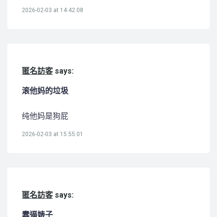
2026-02-03 at 14:42:08
匿名訪客
says:
滚他妈的垃圾
纯他妈是狗屁
2026-02-03 at 15:55:01
匿名訪客
says:
蠢逼婊子