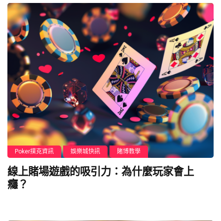
Poker撲克資訊
娛樂城快訊
賭博教學
線上賭場遊戲的吸引力：為什麼玩家會上
癮？