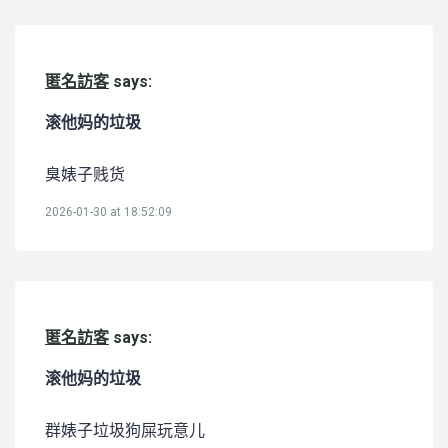
匿名訪客
says:
滚他妈的垃圾
臭婊子贱货
2026-01-30 at 18:52:09
匿名訪客
says:
滚他妈的垃圾
群婊子垃圾狗屎玩意儿