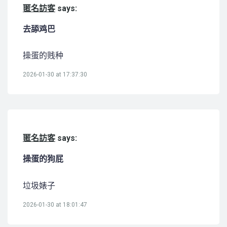
匿名訪客
says:
去舔鸡巴
操蛋的贱种
2026-01-30 at 17:37:30
匿名訪客
says:
操蛋的狗屁
垃圾婊子
2026-01-30 at 18:01:47