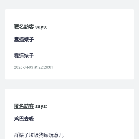
匿名訪客
says:
蠢逼婊子
蠢逼婊子
2026-04-03 at 22:20:01
匿名訪客
says:
鸡巴去吸
群婊子垃圾狗屎玩意儿